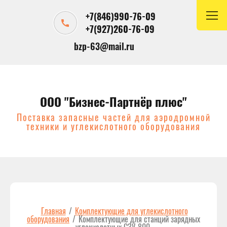
+7(846)990-76-09
+7(927)260-76-09
bzp-63@mail.ru
ООО "Бизнес-Партнёр плюс"
Поставка запасные частей для аэродромной
техники и углекислотного оборудования
Главная
/
Комплектующие для углекислотного
оборудования
/
Комплектующие для станций зарядных