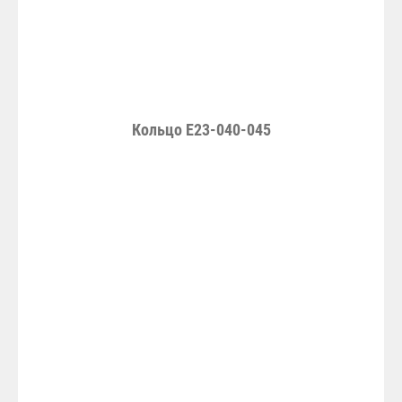
Кольцо Е23-040-045