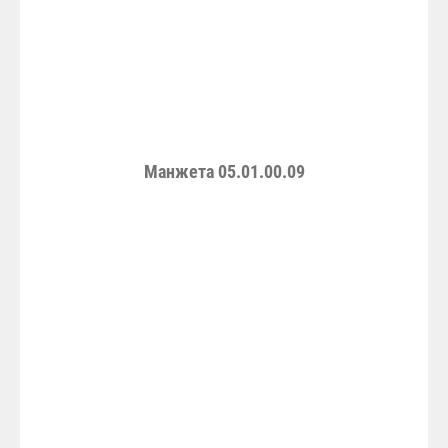
Манжета 05.01.00.09