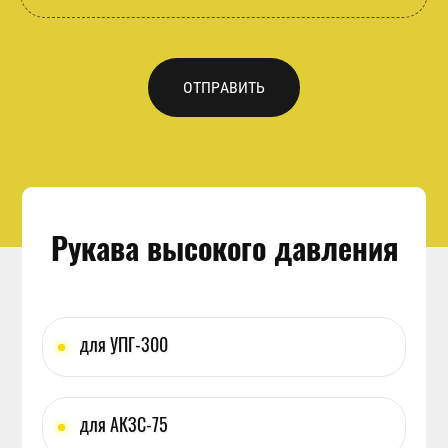
ОТПРАВИТЬ
Рукава высокого давления
для УПГ-300
для АКЗС-75