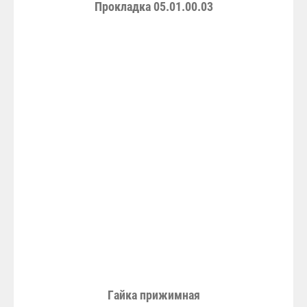
Прокладка 05.01.00.03
Гайка прижимная