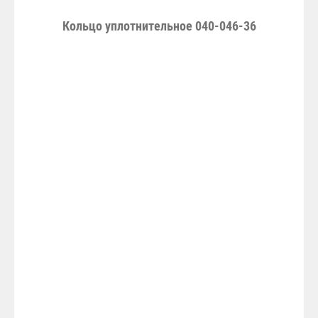
Кольцо уплотнительное 040-046-36