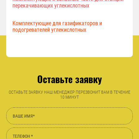
перекачивающих углекислотных
Комплектующие для газификаторов и
подогревателей углекислотных
Оставьте заявку
ОСТАВЬТЕ ЗАЯВКУ НАШ МЕНЕДЖЕР ПЕРЕЗВОНИТ ВАМ В ТЕЧЕНИЕ
10 МИНУТ