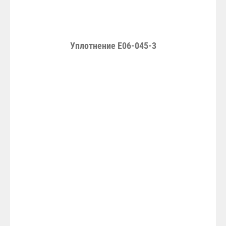
Уплотнение Е06-045-3