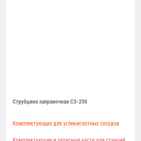
Струбцина заправочная СЗ-250
Комплектующие для углекислотных сосудов
Комплектующие и запасные части для станций