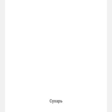
Сухарь