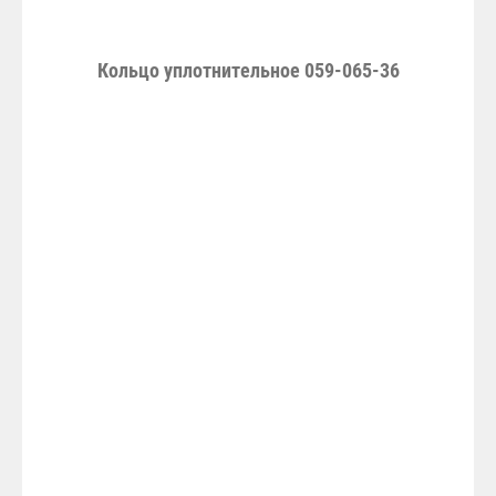
Кольцо уплотнительное 059-065-36