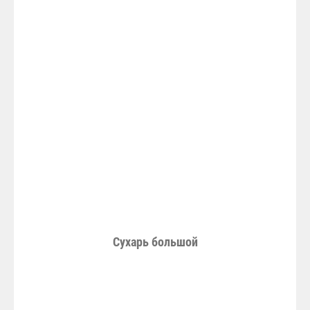
Сухарь большой