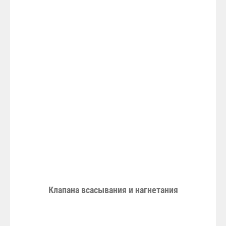
Клапана всасывания и нагнетания