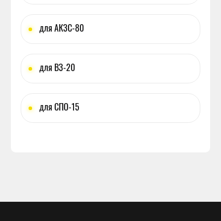
для АКЗС-80
для ВЗ-20
для СПО-15